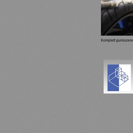
Komplett gumiszere